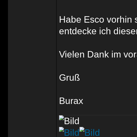
Habe Esco vorhin 
entdecke ich diesen
Vielen Dank im vor
Gruß
Burax