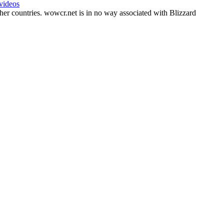
 videos
her countries. wowcr.net is in no way associated with Blizzard