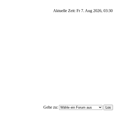
Aktuelle Zeit: Fr 7. Aug 2026, 03:30
Gehe zu: