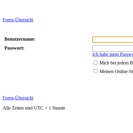
Foren-Übersicht
Benutzername:
Passwort:
Ich habe mein Passwo
Mich bei jedem B
Meinen Online-St
Foren-Übersicht
Alle Zeiten sind UTC + 1 Stunde