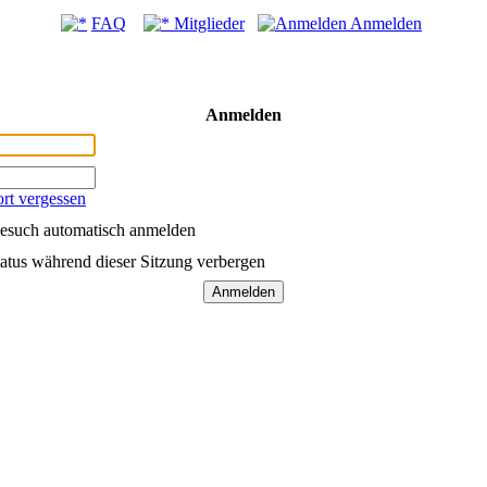
FAQ
Mitglieder
Anmelden
Anmelden
rt vergessen
esuch automatisch anmelden
atus während dieser Sitzung verbergen